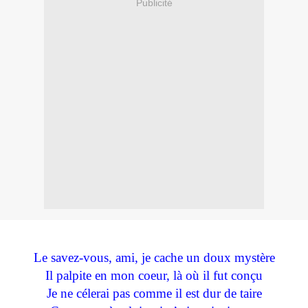
Publicité
Le savez-vous, ami, je cache un doux mystère
Il palpite en mon coeur, là où il fut conçu
Je ne célerai pas comme il est dur de taire