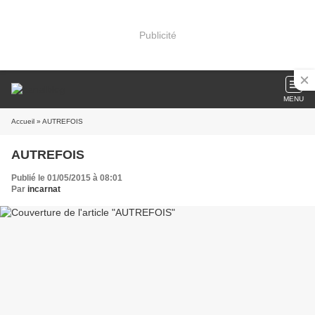
Publicité
MENU
Accueil
» AUTREFOIS
AUTREFOIS
Publié le 01/05/2015 à 08:01
Par
incarnat