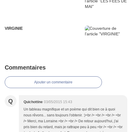
VIRGINIE
Commentaires
Ajouter un commentaire
Q
Quichottine
03/05/2015 15:43
Un tableau magnifique et un poème qui dit bien ce à quoi
nous rêvons... sans toujours l'obtenir. :)<br /> <br /> <br /> <br
/> Merci, ma Lorraine.<br /> <br /> De retour aujourd'hui, j'ai
pris bien du retard, mais je rattrape peu à peu.<br /> <br /> <br