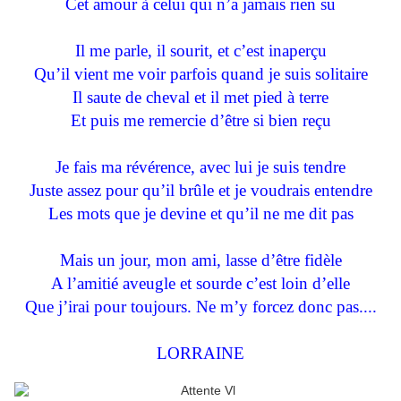
Cet amour à celui qui n’a jamais rien su
Il me parle, il sourit, et c’est inaperçu
Qu’il vient me voir parfois quand je suis solitaire
Il saute de cheval et il met pied à terre
Et puis me remercie d’être si bien reçu
Je fais ma révérence, avec lui je suis tendre
Juste assez pour qu’il brûle et je voudrais entendre
Les mots que je devine et qu’il ne me dit pas
Mais un jour, mon ami, lasse d’être fidèle
A l’amitié aveugle et sourde c’est loin d’elle
Que j’irai pour toujours. Ne m’y forcez donc pas....
LORRAINE