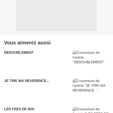
Vous aimerez aussi
DEDOUBLEMENT
JE TIRE MA REVERENCE...
LES FEES DE MAI