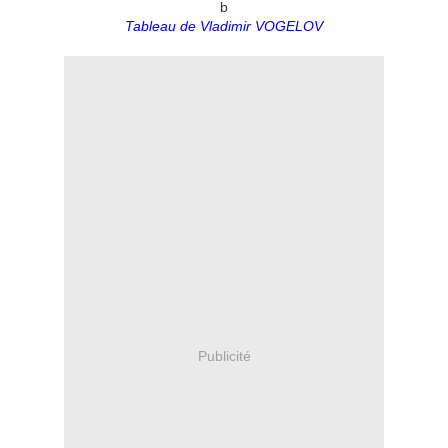
b
Tableau de Vladimir VOGELOV
Publicité