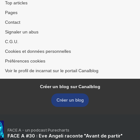
Top articles
Pages
Contact
Signaler un abus
C.G.U.
Cookies et données personnelles
Préférences cookies
Voir le profil de incarnat sur le portail Canalblog
Créer un blog sur Canalblog
Créer un blog
FACE A - un podcast Purecharts
FACE A #30 : Eve Angeli raconte "Avant de partir"