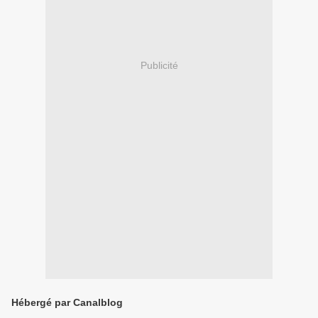
Publicité
Hébergé par Canalblog