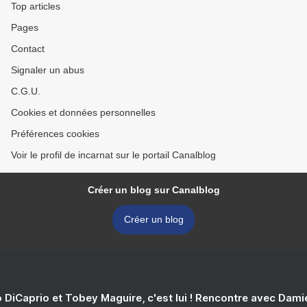
Top articles
Pages
Contact
Signaler un abus
C.G.U.
Cookies et données personnelles
Préférences cookies
Voir le profil de incarnat sur le portail Canalblog
Créer un blog sur Canalblog
Créer un blog
 DiCaprio et Tobey Maguire, c'est lui ! Rencontre avec Dam