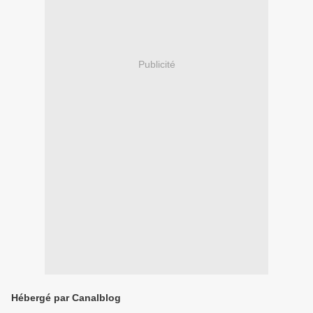
Publicité
Hébergé par Canalblog