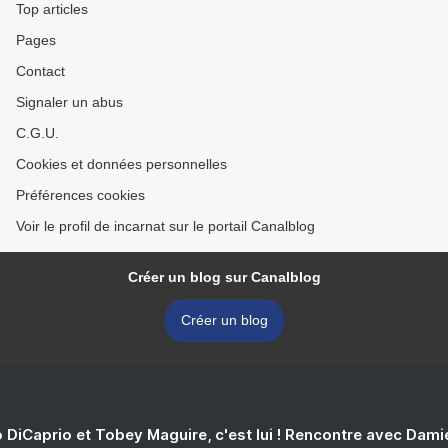
Top articles
Pages
Contact
Signaler un abus
C.G.U.
Cookies et données personnelles
Préférences cookies
Voir le profil de incarnat sur le portail Canalblog
Créer un blog sur Canalblog
Créer un blog
 DiCaprio et Tobey Maguire, c'est lui ! Rencontre avec Dam