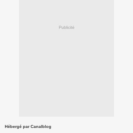
Publicité
Hébergé par Canalblog