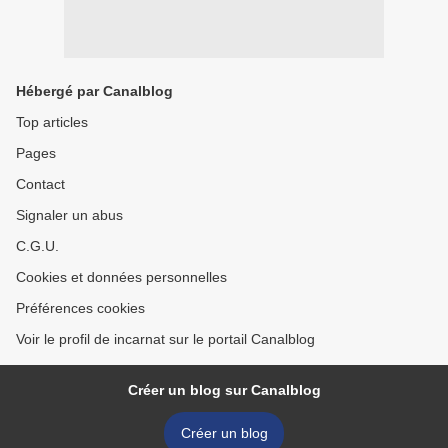
Hébergé par Canalblog
Top articles
Pages
Contact
Signaler un abus
C.G.U.
Cookies et données personnelles
Préférences cookies
Voir le profil de incarnat sur le portail Canalblog
Créer un blog sur Canalblog
Créer un blog