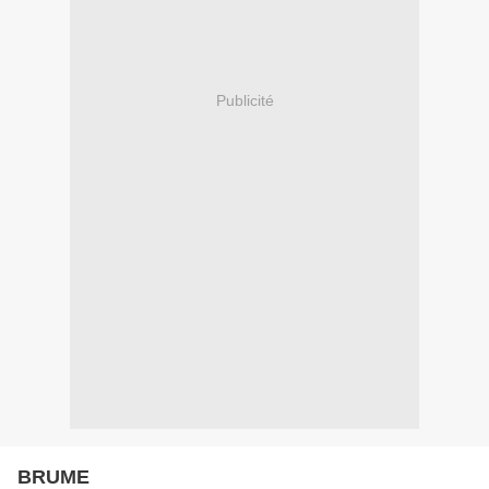
Publicité
BRUME