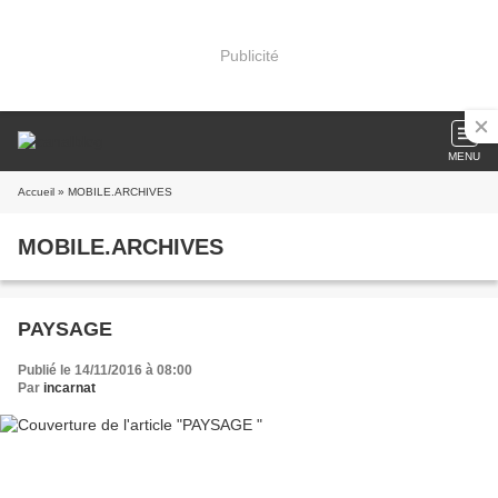
Publicité
MENU
Accueil
» MOBILE.ARCHIVES
MOBILE.ARCHIVES
PAYSAGE
Publié le 14/11/2016 à 08:00
Par
incarnat