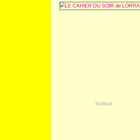
Publicité