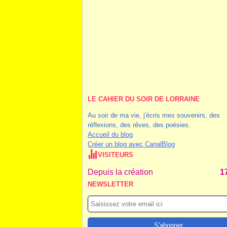
LE CAHIER DU SOIR DE LORRAINE
Au soir de ma vie, j'écris mes souvenirs, des
réflexions, des rêves, des poésies.
Accueil du blog
Créer un blog avec CanalBlog
VISITEURS
Depuis la création
1
NEWSLETTER