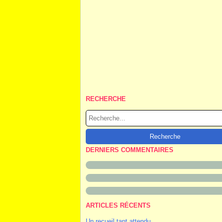
RECHERCHE
DERNIERS COMMENTAIRES
ARTICLES RÉCENTS
Un recueil tant attendu