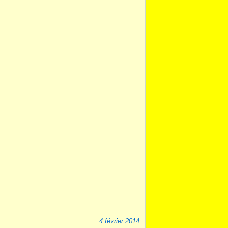
4 février 2014