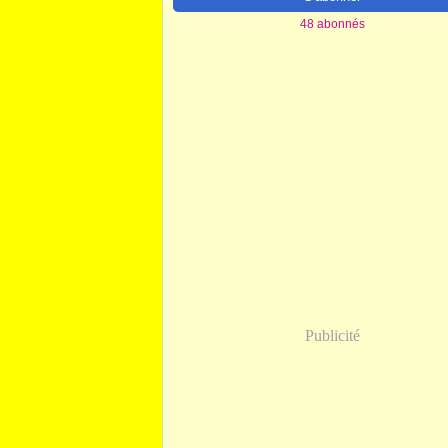
48 abonnés
Publicité