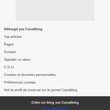
Hébergé par Canalblog
Top articles
Pages
Contact
Signaler un abus
C.G.U.
Cookies et données personnelles
Préférences cookies
Voir le profil de incarnat sur le portail Canalblog
Créer un blog sur Canalblog