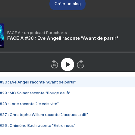
Créer un blog
FACE A - un podcast Purecharts
FACE A #30 : Eve Angeli raconte "Avant de partir"
#30 : Eve Angeli raconte "Avant de partir"
#29 : MC Solaar raconte "Bouge de là"
28 : Lorie raconte "Je vais vite"
#27 : Christophe Willem raconte "Jacques a dit"
#26 : Chimène Badi raconte "Entre nous"