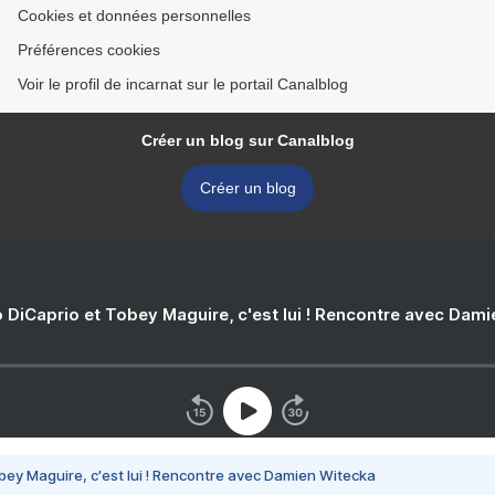
Cookies et données personnelles
Préférences cookies
Voir le profil de incarnat sur le portail Canalblog
Créer un blog sur Canalblog
Créer un blog
 DiCaprio et Tobey Maguire, c'est lui ! Rencontre avec Dam
bey Maguire, c'est lui ! Rencontre avec Damien Witecka