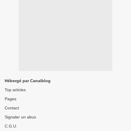
Hébergé par Canalblog
Top articles
Pages
Contact
Signaler un abus
C.G.U.