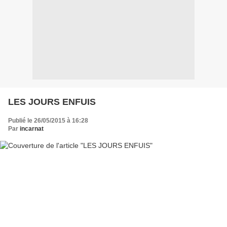
LES JOURS ENFUIS
Publié le 26/05/2015 à 16:28
Par
incarnat