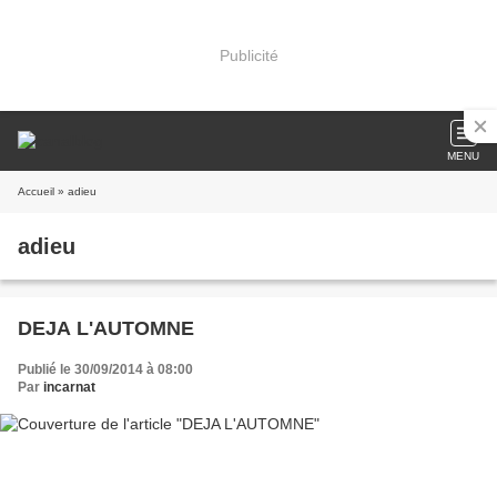
Publicité
MENU
Accueil
» adieu
adieu
DEJA L'AUTOMNE
Publié le 30/09/2014 à 08:00
Par
incarnat