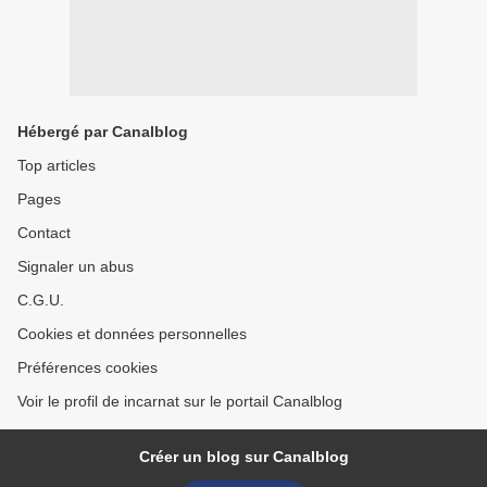
Hébergé par Canalblog
Top articles
Pages
Contact
Signaler un abus
C.G.U.
Cookies et données personnelles
Préférences cookies
Voir le profil de incarnat sur le portail Canalblog
Créer un blog sur Canalblog