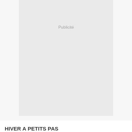
Publicité
HIVER A PETITS PAS