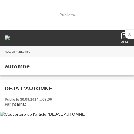
Publicité
MENU
Accueil
» automne
automne
DEJA L'AUTOMNE
Publié le 30/09/2014 à 08:00
Par
incarnat