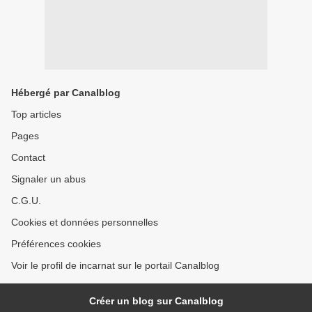
Hébergé par Canalblog
Top articles
Pages
Contact
Signaler un abus
C.G.U.
Cookies et données personnelles
Préférences cookies
Voir le profil de incarnat sur le portail Canalblog
Créer un blog sur Canalblog