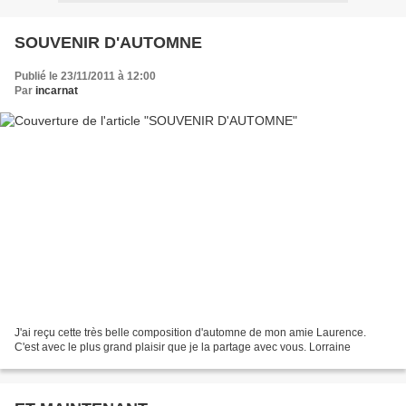
SOUVENIR D'AUTOMNE
Publié le 23/11/2011 à 12:00
Par
incarnat
J'ai reçu cette très belle composition d'automne de mon amie Laurence.
C'est avec le plus grand plaisir que je la partage avec vous. Lorraine