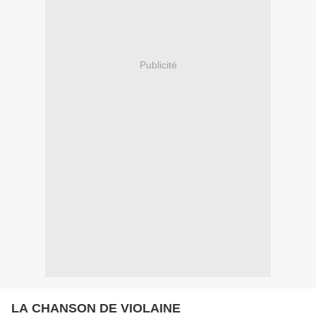
Publicité
LA CHANSON DE VIOLAINE