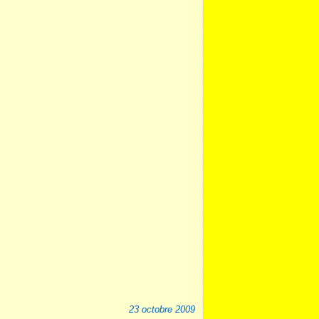
23 octobre 2009