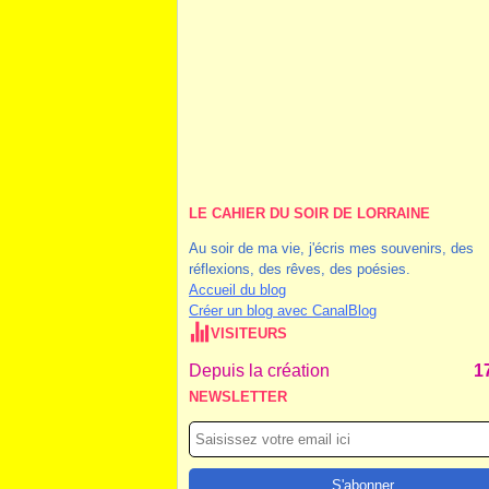
LE CAHIER DU SOIR DE LORRAINE
Au soir de ma vie, j'écris mes souvenirs, des
réflexions, des rêves, des poésies.
Accueil du blog
Créer un blog avec CanalBlog
VISITEURS
Depuis la création
1
NEWSLETTER