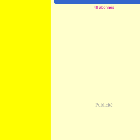
48 abonnés
Publicité