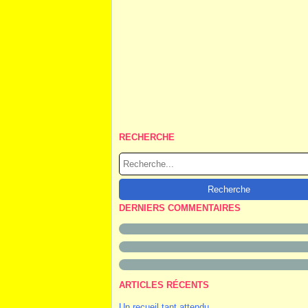
RECHERCHE
DERNIERS COMMENTAIRES
ARTICLES RÉCENTS
Un recueil tant attendu