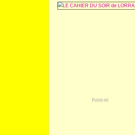
Publicité