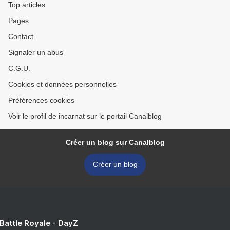
Top articles
Pages
Contact
Signaler un abus
C.G.U.
Cookies et données personnelles
Préférences cookies
Voir le profil de incarnat sur le portail Canalblog
Créer un blog sur Canalblog
Créer un blog
 Battle Royale - DayZ