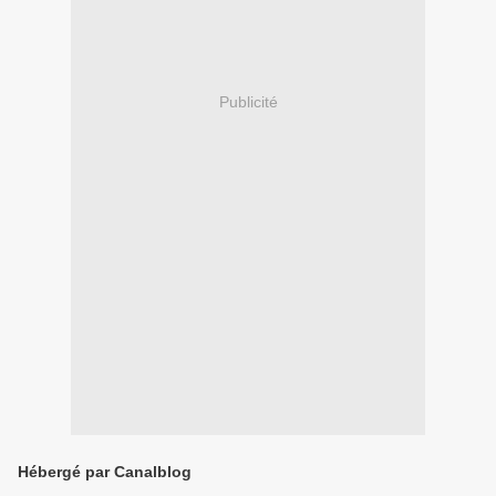
Publicité
Hébergé par Canalblog