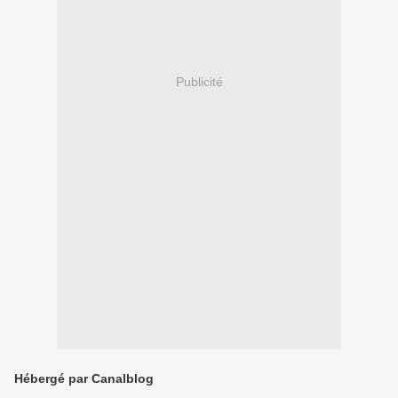
Publicité
Hébergé par Canalblog