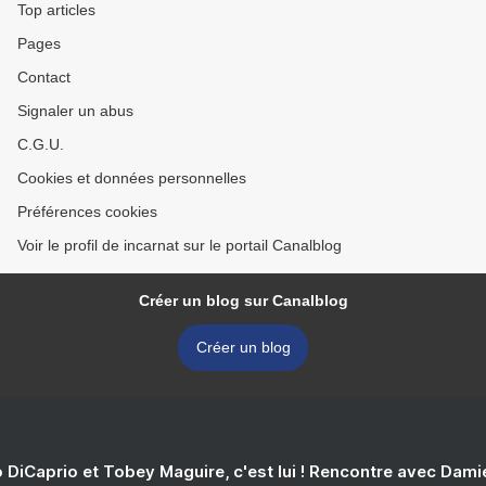
Top articles
Pages
Contact
Signaler un abus
C.G.U.
Cookies et données personnelles
Préférences cookies
Voir le profil de incarnat sur le portail Canalblog
Créer un blog sur Canalblog
Créer un blog
 DiCaprio et Tobey Maguire, c'est lui ! Rencontre avec Dam