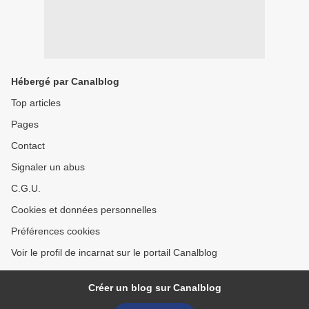
Hébergé par Canalblog
Top articles
Pages
Contact
Signaler un abus
C.G.U.
Cookies et données personnelles
Préférences cookies
Voir le profil de incarnat sur le portail Canalblog
Créer un blog sur Canalblog