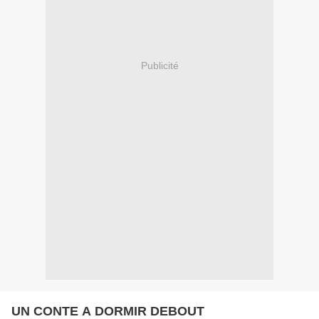
Publicité
UN CONTE A DORMIR DEBOUT